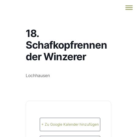
18.
Schafkopfrennen
der Winzerer
Lochhausen
+ Zu Google Kalender hinzufügen