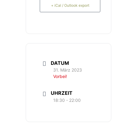
+ iCal / Outlook export
DATUM
31. März 2023
Vorbei!
UHRZEIT
18:30 - 22:00