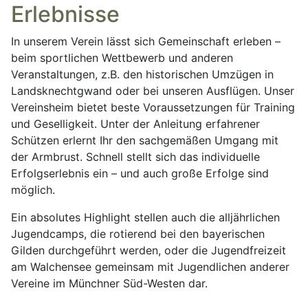
Erlebnisse
In unserem Verein lässt sich Gemeinschaft erleben –
beim sportlichen Wettbewerb und anderen
Veranstaltungen, z.B. den historischen Umzügen in
Landsknechtgwand oder bei unseren Ausflügen. Unser
Vereinsheim bietet beste Voraus­setzungen für Training
und Geselligkeit. Unter der Anleitung erfahrener
Schützen erlernt Ihr den sachgemäßen Umgang mit
der Armbrust. Schnell stellt sich das individuelle
Erfolgserlebnis ein – und auch große Erfolge sind
möglich.
Ein absolutes Highlight stellen auch die alljährlichen
Jugendcamps, die rotierend bei den bayerischen
Gilden durchgeführt werden, oder die Jugendfreizeit
am Walchensee gemeinsam mit Jugendlichen anderer
Vereine im Münchner Süd-Westen dar.