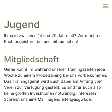
Jugend
Ihr seid zwischen 14 und 20 Jahre alt? Wir möchten
Euch begeistern, bei uns mitzumachen!
Mitgliedschaft
Gerne könnt Ihr während unserer Trainingszeiten jede
Woche zu einem Probetraining bei uns vorbeikommen.
Das Trainings­gerät wird Euch dabei am Anfang vom
Verein zur Verfügung gestellt. Es sind für Euch also
keine großen Investitionen notwendig. Interesse?
Schreibt uns eine Mail: jugendleiter@asgwf.de.