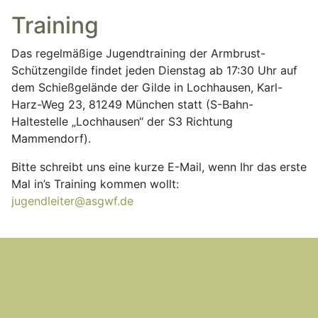
Training
Das regelmäßige Jugendtraining der Armbrust-
Schützengilde findet jeden Dienstag ab 17:30 Uhr auf
dem Schießgelände der Gilde in Lochhausen, Karl-
Harz-Weg 23, 81249 München statt (S-Bahn-
Haltestelle „Lochhausen“ der S3 Richtung
Mammendorf).
Bitte schreibt uns eine kurze E-Mail, wenn Ihr das erste
Mal in’s Training kommen wollt:
jugendleiter@asgwf.de