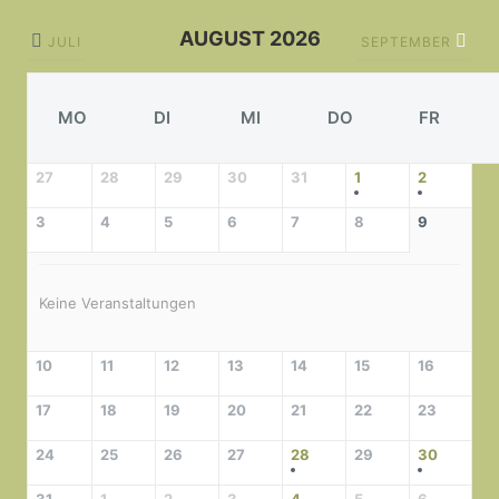
AUGUST 2026
JULI
SEPTEMBER
MO
DI
MI
DO
FR
27
28
29
30
31
1
2
3
4
5
6
7
8
9
Keine Veranstaltungen
10
11
12
13
14
15
16
17
18
19
20
21
22
23
24
25
26
27
28
29
30