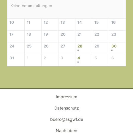
Keine Veranstaltungen
10
11
12
13
14
15
16
17
18
19
20
21
22
23
24
25
26
27
28
29
30
31
1
2
3
4
5
6
Impressum
Datenschutz
buero@asgwf.de
Nach oben