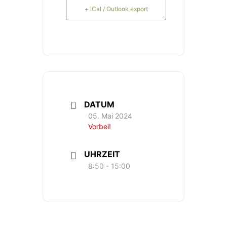
+ iCal / Outlook export
DATUM
05. Mai 2024
Vorbei!
UHRZEIT
8:50 - 15:00