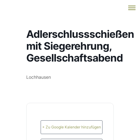
Adlerschlussschießen
mit Siegerehrung,
Gesellschaftsabend
Lochhausen
+ Zu Google Kalender hinzufügen