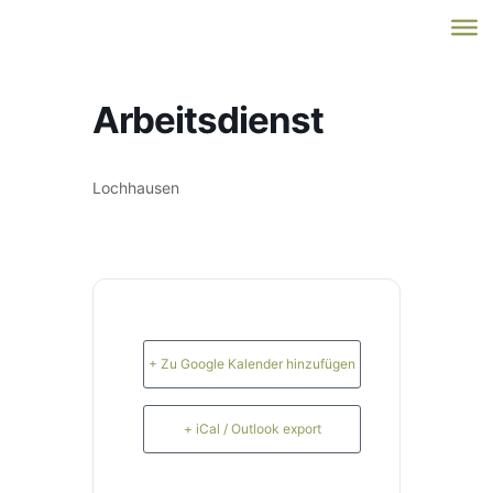
Arbeitsdienst
Lochhausen
+ Zu Google Kalender hinzufügen
+ iCal / Outlook export