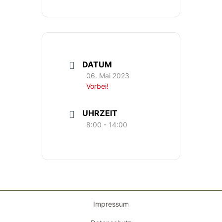
DATUM
06. Mai 2023
Vorbei!
UHRZEIT
8:00 - 14:00
Impressum