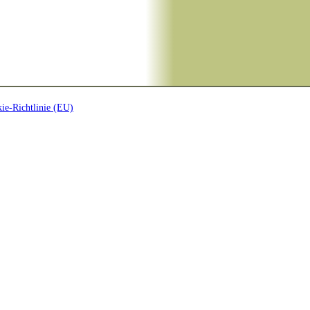
ie-Richtlinie (EU)