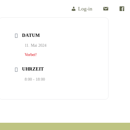
Log-in
DATUM
11. Mai 2024
Vorbei!
UHRZEIT
8:00 - 18:00