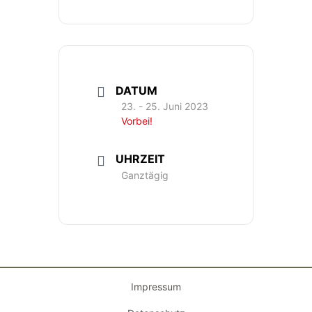
DATUM
23. - 25. Juni 2023
Vorbei!
UHRZEIT
Ganztägig
Impressum