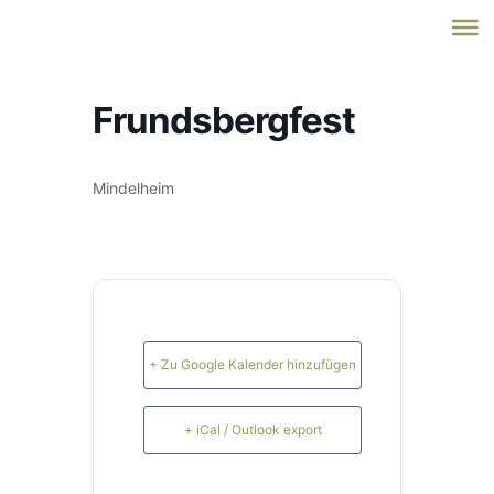
Frundsbergfest
Mindelheim
+ Zu Google Kalender hinzufügen
+ iCal / Outlook export