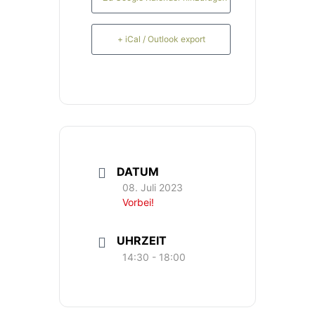
+ iCal / Outlook export
DATUM
08. Juli 2023
Vorbei!
UHRZEIT
14:30 - 18:00