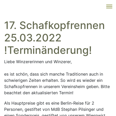
17. Schafkopfrennen
25.03.2022
!Terminänderung!
Liebe Winzererinnen und Winzerer,
es ist schön, dass sich manche Traditionen auch in
schwierigen Zeiten erhalten. So wird es wieder ein
Schafkopfrennen in unserem Vereinsheim geben. Bitte
beachtet den aktualisierten Termin!
Als Hauptpreise gibt es eine Berlin-Reise für 2
Personen, gestiftet von MdB Stephan Pilsinger und
einen Sonderpreis, gestiftet von unserem Wiesnwirt