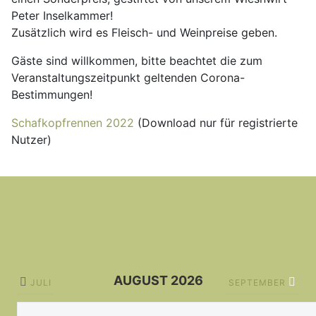
Peter Inselkammer!
Zusätzlich wird es Fleisch- und Weinpreise geben.
Gäste sind willkommen, bitte beachtet die zum
Veranstaltungszeitpunkt geltenden Corona-
Bestimmungen!
Schafkopfrennen 2022
(Download nur für registrierte
Nutzer)
AUGUST 2026
JULI
SEPTEMBER