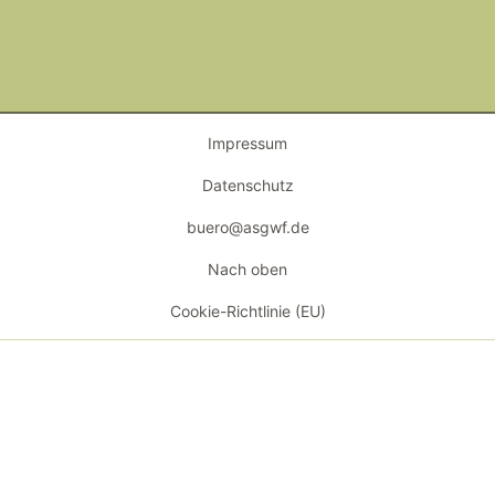
Impressum
Datenschutz
buero@asgwf.de
Nach oben
Cookie-Richtlinie (EU)